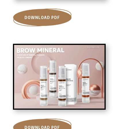
DOWNLOAD PDF
DOWNLOAD PDF