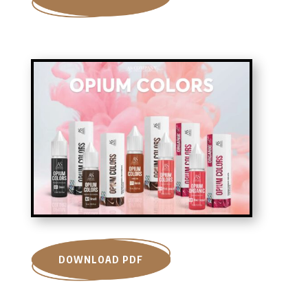
DOWNLOAD PDF