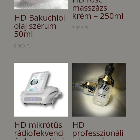
masszázs
krém – 250ml
HD Bakuchiol
olaj szérum
5.990
Ft
50ml
8.900
Ft
HD mikrótűs
HD
rádiofekvenci
professzionáli