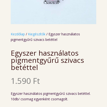
Kezdőlap
/
Kiegészítők
/ Egyszer használatos
pigmentgyűrű szivacs betéttel
Egyszer használatos
pigmentgyűrű szivacs
betéttel
1.590
Ft
Egyszer használatos pigmentgyűrű szivacs betéttel.
10db/ csomag egyenként csomagolt.