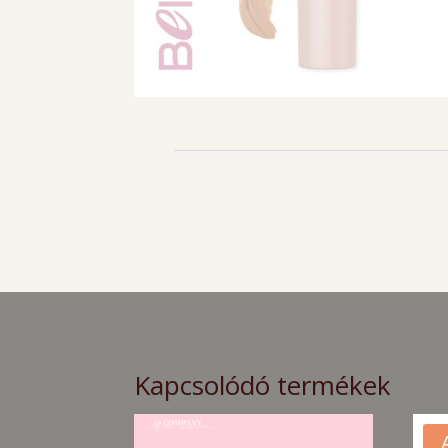
Kapcsolódó termékek