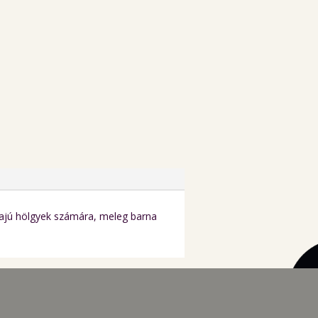
hajú hölgyek számára, meleg barna