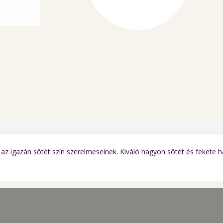
az igazán sötét szín szerelmeseinek. Kiváló nagyon sötét és fekete 