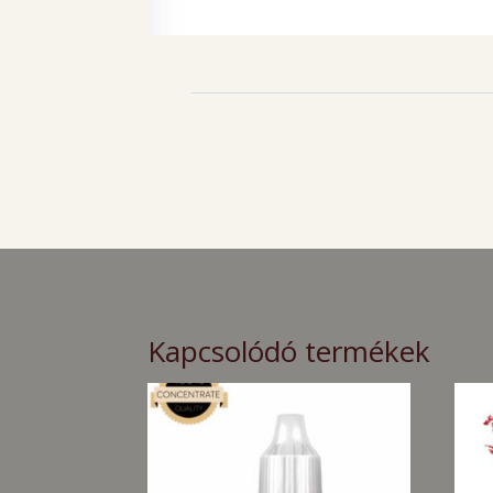
Kapcsolódó termékek