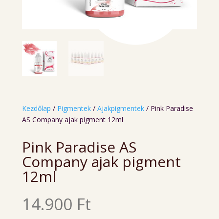
Kezdőlap
/
Pigmentek
/
Ajakpigmentek
/ Pink Paradise
AS Company ajak pigment 12ml
Pink Paradise AS
Company ajak pigment
12ml
14.900
Ft